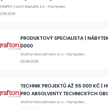
RANIPEX Czech Republic k.s. • Humpolec
3.08.2026
PRODUKTOVÝ SPECIALISTA | NÁBYTEK
0000
Grafton Recruitment s.r.o. • Humpolec
03.08.2026
TECHNIK PROJEKTŮ AŽ 55 000 KČ | H
PRO ABSOLVENTY TECHNICKÝCH OB
Grafton Recruitment s.r.o. • Humpolec