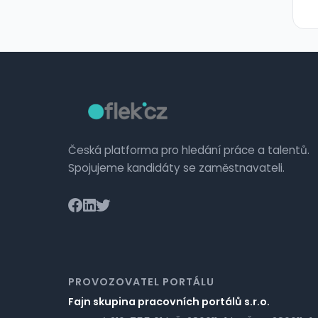
Česká platforma pro hledání práce a talentů.
Spojujeme kandidáty se zaměstnavateli.
PROVOZOVATEL PORTÁLU
Fajn skupina pracovních portálů s.r.o.