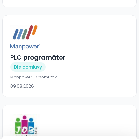
PLC programátor
Dle domluvy
Manpower • Chomutov
09.08.2026