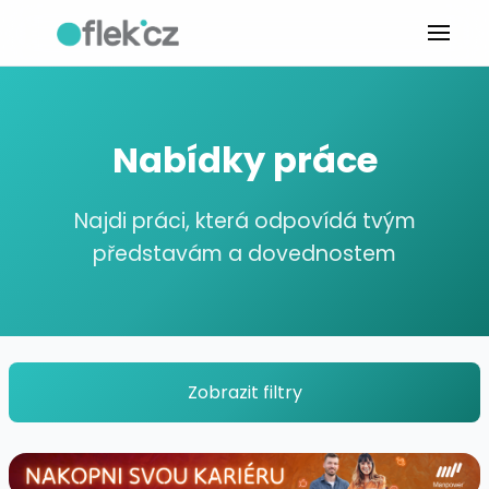
Nabídky práce
Najdi práci, která odpovídá tvým
představám a dovednostem
Zobrazit filtry