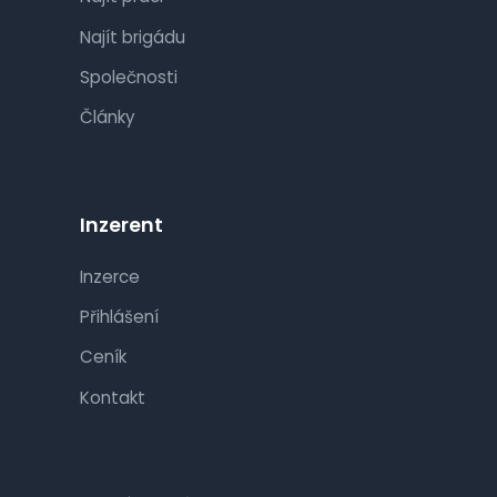
Najít brigádu
Společnosti
Články
Inzerent
Inzerce
Přihlášení
Ceník
Kontakt