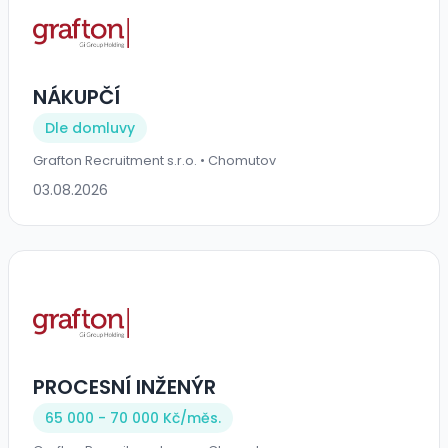
NÁKUPČÍ
Dle domluvy
Grafton Recruitment s.r.o. • Chomutov
03.08.2026
PROCESNÍ INŽENÝR
65 000 - 70 000 Kč/
měs.