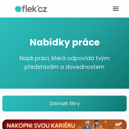
Nabídky práce
Najdi práci, která odpovídá tvým
představám a dovednostem
Zobrazit filtry