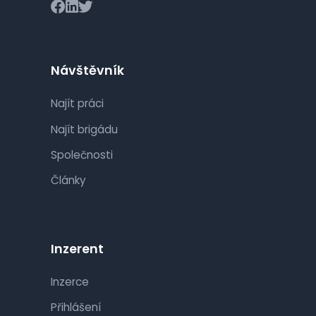
Návštěvník
Najít práci
Najít brigádu
Společnosti
Články
Inzerent
Inzerce
Přihlášení