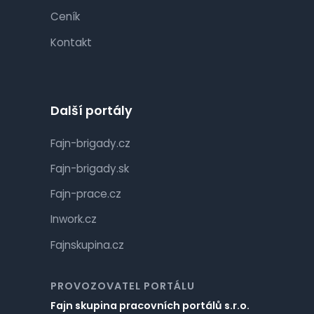
Ceník
Kontakt
Další portály
Fajn-brigady.cz
Fajn-brigady.sk
Fajn-prace.cz
Inwork.cz
Fajnskupina.cz
PROVOZOVATEL PORTÁLU
Fajn skupina pracovních portálů s.r.o.