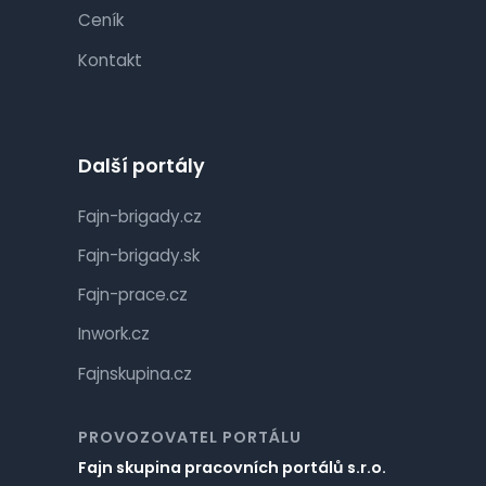
Ceník
Kontakt
Další portály
Fajn-brigady.cz
Fajn-brigady.sk
Fajn-prace.cz
Inwork.cz
Fajnskupina.cz
PROVOZOVATEL PORTÁLU
Fajn skupina pracovních portálů s.r.o.