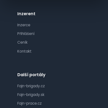
Inzerent
Inzerce
Přihlášení
Ceník
Kontakt
Další portály
Fajn-brigady.cz
Fajn-brigady.sk
Fajn-prace.cz