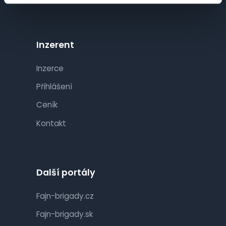
Inzerent
Inzerce
Přihlášení
Ceník
Kontakt
Další portály
Fajn-brigady.cz
Fajn-brigady.sk