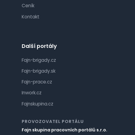
Ceník
Kontakt
Další portály
Fajn-brigady.cz
Fajn-brigady.sk
Fajn-prace.cz
Inwork.cz
Fajnskupina.cz
PROVOZOVATEL PORTÁLU
Fajn skupina pracovních portálů s.r.o.