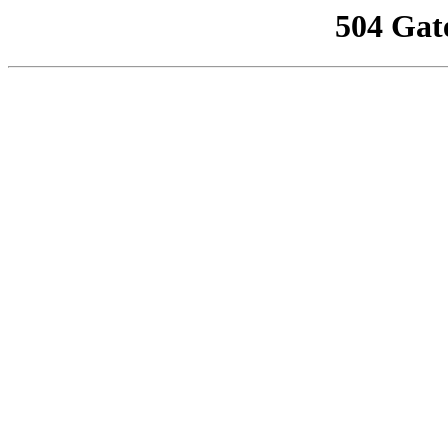
504 Gat