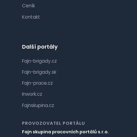
Ceník
Kontakt
Další portály
Fajn-brigady.cz
Fajn-brigady.sk
Fajn-prace.cz
Inwork.cz
Fajnskupina.cz
PROVOZOVATEL PORTÁLU
Fajn skupina pracovních portálů s.r.o.