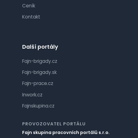
Ceník
Kontakt
Další portály
Fajn-brigady.cz
Fajn-brigady.sk
Fajn-prace.cz
Inwork.cz
Fajnskupina.cz
PROVOZOVATEL PORTÁLU
Fajn skupina pracovních portálů s.r.o.