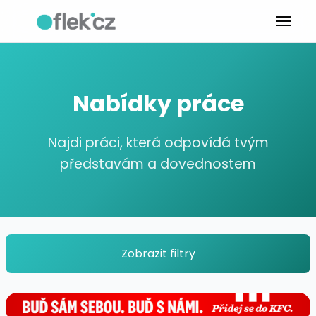
Nabídky práce
Najdi práci, která odpovídá tvým
představám a dovednostem
Zobrazit filtry